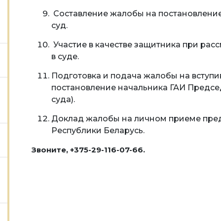
Составление жалобы на постановление
суд.
Участие в качестве защитника при ра
в суде.
Подготовка и подача жалобы на вступи
постановление начальника ГАИ Предсе
суда).
Доклад жалобы на личном приеме пре
Республики Беларусь.
Звоните, +375-29-116-07-66.