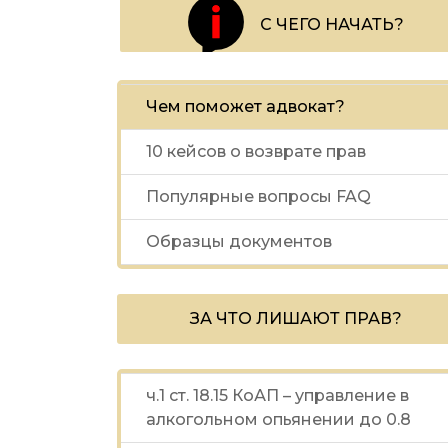
С ЧЕГО НАЧАТЬ?
Чем поможет адвокат?
10 кейсов о возврате прав
Популярные вопросы FAQ
Образцы документов
ЗА ЧТО ЛИШАЮТ ПРАВ?
ч.1 ст. 18.15 КоАП – управление в
алкогольном опьянении до 0.8