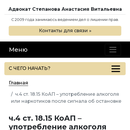
Адвокат Степанова Анастасия Витальевна
C 2009 года занимаюсь ведением дел о лишении прав.
Контакты для связи »
Меню
С ЧЕГО НАЧАТЬ?
Главная
ч.4 ст. 18.15 КоАП – употребление алкоголя
или наркотиков после сигнала об остановке
ч.4 ст. 18.15 КоАП –
употребление алкоголя