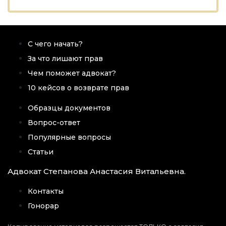
С чего начать?
За что лишают прав
Чем поможет адвокат?
10 кейсов о возврате прав
Образцы документов
Вопрос-ответ
Популярные вопросы
Статьи
Адвокат Степанова Анастасия Витальевна.
Контакты
Гонорар